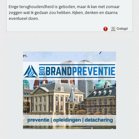
Enige terughoudendheid is geboden, maar ik kan niet zomaar
zeggen wat ik gedaan zou hebben. Kijken, denken en daarna
eventueel doen.
Gelogd