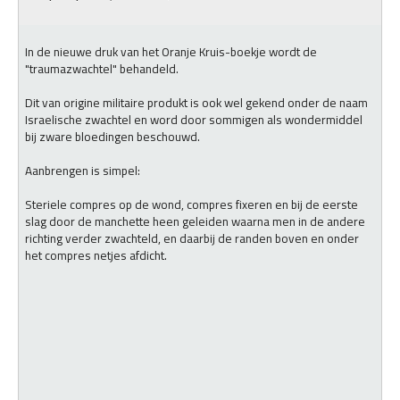
In de nieuwe druk van het Oranje Kruis-boekje wordt de
"traumazwachtel" behandeld.
Dit van origine militaire produkt is ook wel gekend onder de naam
Israelische zwachtel en word door sommigen als wondermiddel
bij zware bloedingen beschouwd.
Aanbrengen is simpel:
Steriele compres op de wond, compres fixeren en bij de eerste
slag door de manchette heen geleiden waarna men in de andere
richting verder zwachteld, en daarbij de randen boven en onder
het compres netjes afdicht.