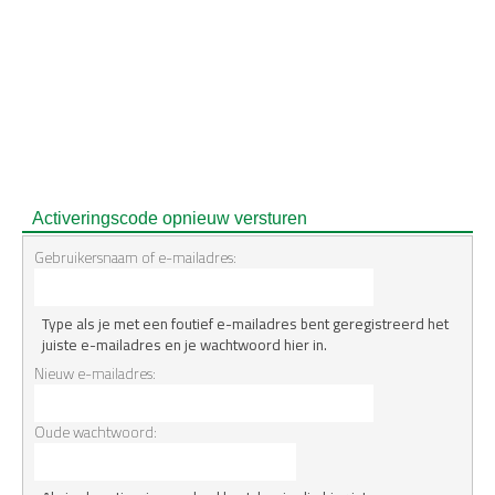
Activeringscode opnieuw versturen
Gebruikersnaam of e-mailadres:
Type als je met een foutief e-mailadres bent geregistreerd het
juiste e-mailadres en je wachtwoord hier in.
Nieuw e-mailadres:
Oude wachtwoord: