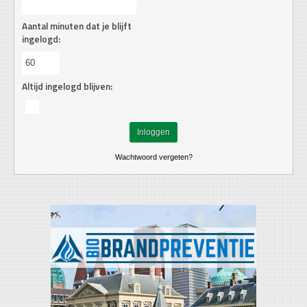
Aantal minuten dat je blijft
ingelogd:
Altijd ingelogd blijven:
Wachtwoord vergeten?