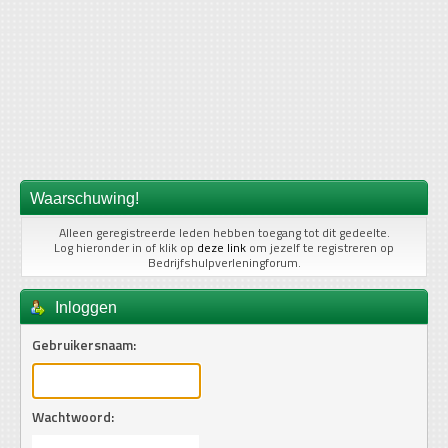
Waarschuwing!
Alleen geregistreerde leden hebben toegang tot dit gedeelte.
Log hieronder in of klik op
deze link
om jezelf te registreren op
Bedrijfshulpverleningforum.
Inloggen
Gebruikersnaam:
Wachtwoord: