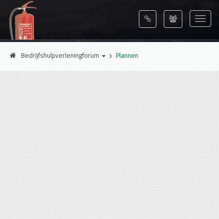
Bedrijfshulpverleningforum
Plannen