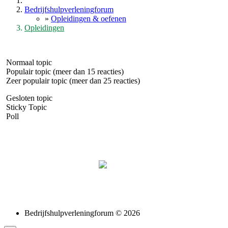
Bedrijfshulpverleningforum
»
Opleidingen & oefenen
Opleidingen
Normaal topic
Populair topic (meer dan 15 reacties)
Zeer populair topic (meer dan 25 reacties)
Gesloten topic
Sticky Topic
Poll
Bedrijfshulpverleningforum © 2026