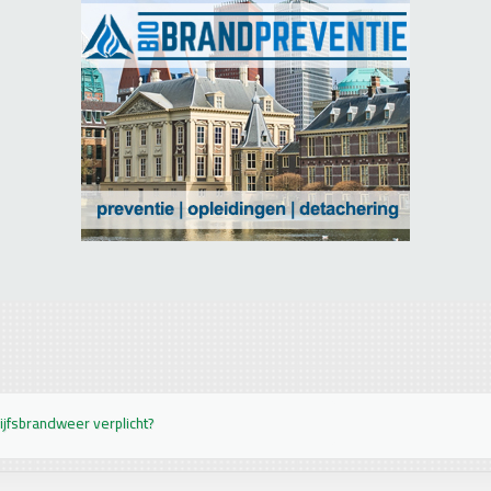
jfsbrandweer verplicht?