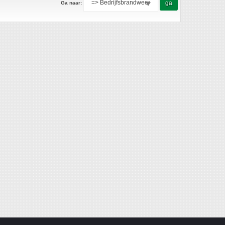
Ga naar: