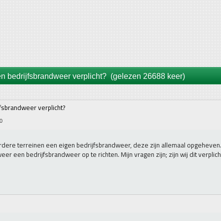
n bedrijfsbrandweer verplicht? (gelezen 26688 keer)
fsbrandweer verplicht?
10
ere terreinen een eigen bedrijfsbrandweer, deze zijn allemaal opgeheven. To
 een bedrijfsbrandweer op te richten. Mijn vragen zijn; zijn wij dit verplicht