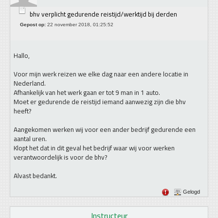
bhv verplicht gedurende reistijd/werktijd bij derden
Gepost op:
22 november 2018, 01:25:52
Hallo,
Voor mijn werk reizen we elke dag naar een andere locatie in
Nederland.
Afhankelijk van het werk gaan er tot 9 man in 1 auto.
Moet er gedurende de reistijd iemand aanwezig zijn die bhv
heeft?
Aangekomen werken wij voor een ander bedrijf gedurende een
aantal uren.
Klopt het dat in dit geval het bedrijf waar wij voor werken
verantwoordelijk is voor de bhv?
Alvast bedankt.
Gelogd
Instructeur