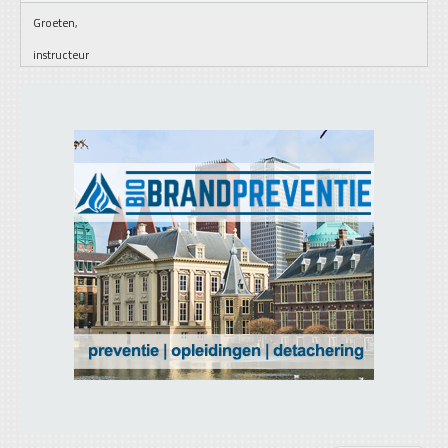
Groeten,
instructeur