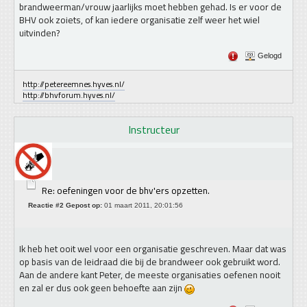
brandweerman/vrouw jaarlijks moet hebben gehad. Is er voor de
BHV ook zoiets, of kan iedere organisatie zelf weer het wiel
uitvinden?
Gelogd
http://petereemnes.hyves.nl/
http://bhvforum.hyves.nl/
Instructeur
Re: oefeningen voor de bhv'ers opzetten.
Reactie #2 Gepost op:
01 maart 2011, 20:01:56
Ik heb het ooit wel voor een organisatie geschreven. Maar dat was
op basis van de leidraad die bij de brandweer ook gebruikt word.
Aan de andere kant Peter, de meeste organisaties oefenen nooit
en zal er dus ook geen behoefte aan zijn