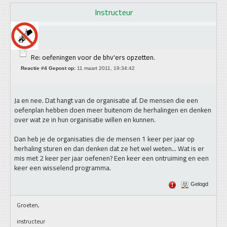
Instructeur
Re: oefeningen voor de bhv'ers opzetten.
Reactie #4 Gepost op:
11 maart 2011, 19:34:42
Ja en nee. Dat hangt van de organisatie af. De mensen die een
oefenplan hebben doen meer buitenom de herhalingen en denken
over wat ze in hun organisatie willen en kunnen.
Dan heb je de organisaties die de mensen 1 keer per jaar op
herhaling sturen en dan denken dat ze het wel weten... Wat is er
mis met 2 keer per jaar oefenen? Een keer een ontruiming en een
keer een wisselend programma.
Gelogd
Groeten,
instructeur