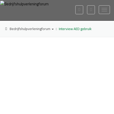
Bedrijfshulpverleningforum
Interview AED gebruik