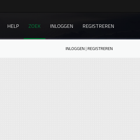
HELP
ZOEK
INLOGGEN
REGISTREREN
INLOGGEN
|
REGISTREREN