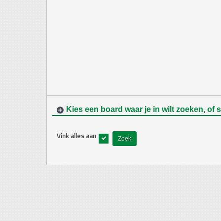
Kies een board waar je in wilt zoeken, of 
Vink alles aan